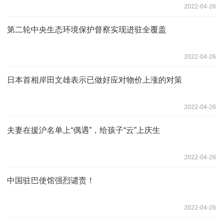
2022-04-26
第二轮中央生态环境保护督察实现进驻全覆盖
2022-04-26
日本首相岸田文雄表示已做好应对物价上涨的对策
2022-04-26
夫妻在援沪名单上“偶遇”，给孩子“云”上庆生
2022-04-26
中国驻巴使馆强烈谴责！
2022-04-26