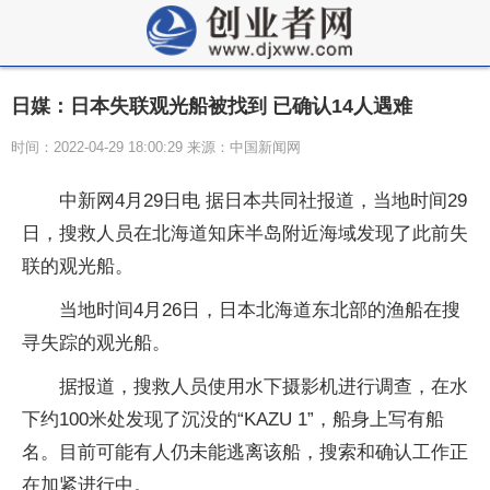
日媒：日本失联观光船被找到 已确认14人遇难
时间：2022-04-29 18:00:29 来源：中国新闻网
中新网4月29日电 据日本共同社报道，当地时间29
日，搜救人员在北海道知床半岛附近海域发现了此前失
联的观光船。
当地时间4月26日，日本北海道东北部的渔船在搜
寻失踪的观光船。
据报道，搜救人员使用水下摄影机进行调查，在水
下约100米处发现了沉没的“KAZU 1”，船身上写有船
名。目前可能有人仍未能逃离该船，搜索和确认工作正
在加紧进行中。