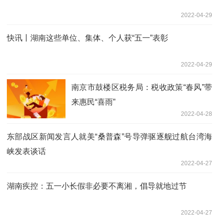
2022-04-29
快讯丨湖南这些单位、集体、个人获“五一”表彰
2022-04-29
南京市鼓楼区税务局：税收政策“春风”带
来惠民“喜雨”
2022-04-28
东部战区新闻发言人就美“桑普森”号导弹驱逐舰过航台湾海
峡发表谈话
2022-04-27
湖南疾控：五一小长假非必要不离湘，倡导就地过节
2022-04-27