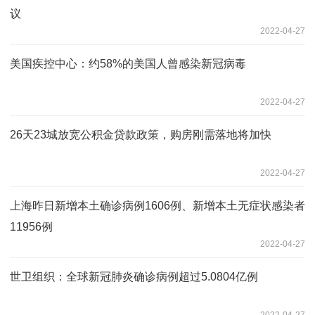
议
2022-04-27
美国疾控中心：约58%的美国人曾感染新冠病毒
2022-04-27
26天23城放宽公积金贷款政策，购房刚需落地将加快
2022-04-27
上海昨日新增本土确诊病例1606例、新增本土无症状感染者
11956例
2022-04-27
世卫组织：全球新冠肺炎确诊病例超过5.0804亿例
2022-04-27