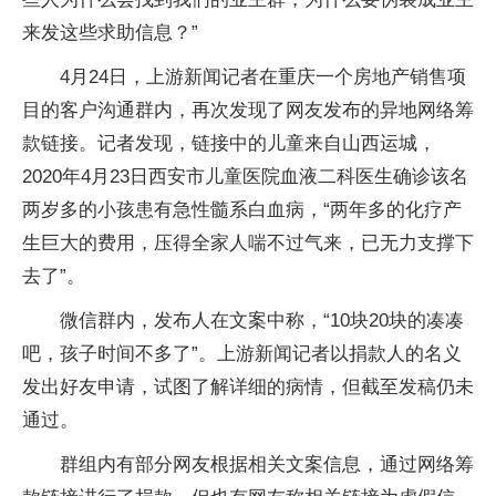
来发这些求助信息？”
4月24日，上游新闻记者在重庆一个房地产销售项
目的客户沟通群内，再次发现了网友发布的异地网络筹
款链接。记者发现，链接中的儿童来自山西运城，
2020年4月23日西安市儿童医院血液二科医生确诊该名
两岁多的小孩患有急性髓系白血病，“两年多的化疗产
生巨大的费用，压得全家人喘不过气来，已无力支撑下
去了”。
微信群内，发布人在文案中称，“10块20块的凑凑
吧，孩子时间不多了”。上游新闻记者以捐款人的名义
发出好友申请，试图了解详细的病情，但截至发稿仍未
通过。
群组内有部分网友根据相关文案信息，通过网络筹