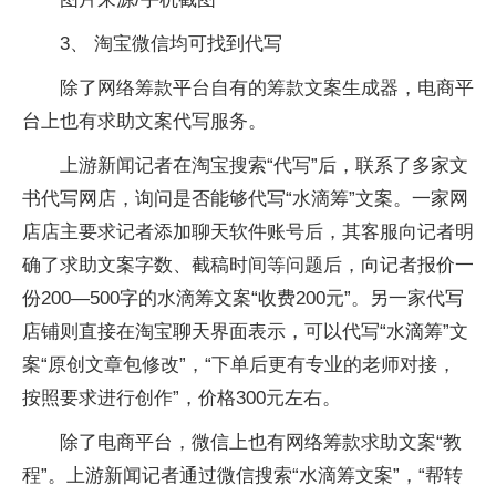
3、 淘宝微信均可找到代写
除了网络筹款平台自有的筹款文案生成器，电商平
台上也有求助文案代写服务。
上游新闻记者在淘宝搜索“代写”后，联系了多家文
书代写网店，询问是否能够代写“水滴筹”文案。一家网
店店主要求记者添加聊天软件账号后，其客服向记者明
确了求助文案字数、截稿时间等问题后，向记者报价一
份200—500字的水滴筹文案“收费200元”。另一家代写
店铺则直接在淘宝聊天界面表示，可以代写“水滴筹”文
案“原创文章包修改”，“下单后更有专业的老师对接，
按照要求进行创作”，价格300元左右。
除了电商平台，微信上也有网络筹款求助文案“教
程”。上游新闻记者通过微信搜索“水滴筹文案”，“帮转