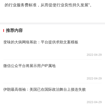
的行业服务费标准，从而促使行业良性持久发展”。
推荐内容
变味的大病网络筹款：平台提供求助文案模板
2022-04-29
微信公众平台将展示用户IP属地
2022-04-29
伊朗最高领袖：美国已在国际政治舞台上接连失败
2022-04-29