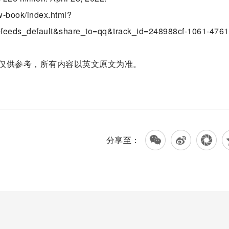
ow-book/index.html?
feeds_default&share_to=qq&track_id=248988cf-1061-4761
仅供参考，所有内容以英文原文为准。
分享至：