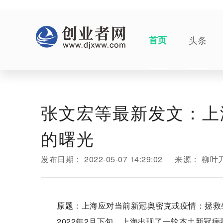
首页
头条
张文宏等最新发文：上
的曙光
发布日期：
2022-05-07 14:29:02
来源：
柳叶刀
原题：上海应对当前新冠奥密克戎疫情：拯救
2022年2月下旬，上海出现了一轮本土新冠病