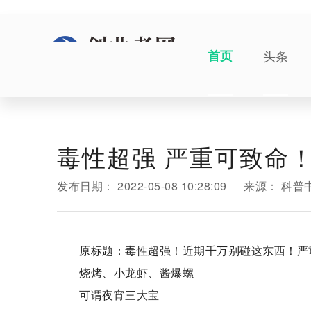
首页
头条
毒性超强 严重可致命
发布日期：
2022-05-08 10:28:09
来源：
科普
原标题：毒性超强！近期千万别碰这东西！严
烧烤、小龙虾、酱爆螺
可谓夜宵三大宝