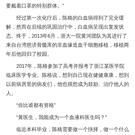
要戴着口罩的特别群体。”
经过第一次化疗后，陈格的白血病得到了完全缓
解，然而在后续的巩固治疗中，白血病呈现出复发状
态。终于，2013年6月，浙大一院黄河团队为其进行了
来自台湾慈济骨髓库的非血缘造血干细胞移植，移植两
年后他回归了校园。
2017年，陈格参加了高考并报考了浙江某医学院
临床医学专业。陈格说，想到自己现在健健康康，想到
以前病房里的病友们，他也很想成为鼓励、治疗他人的
人。
“你比谁都有资格”
“黄医生，我能成为一个血液科医生吗？”
临近本科毕业，陈格需要做一个抉择，做一个什么