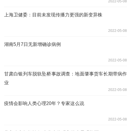
2022-05-08
上海卫健委：目前未发现传播力更强的新变异株
2022-05-08
湖南5月7日无新增确诊病例
2022-05-08
甘肃白银列车脱轨坠桥事故调查：地面肇事货车长期带病作
业
2022-05-08
疫情会影响人类心理20年？专家这么说
2022-05-08