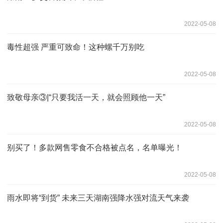
2022-05-08
毒性超强 严重可致命！这种螺千万别吃
2022-05-08
致敬母亲③|“只要我活一天，就会照顾他一天”
2022-05-08
别买了！多款网售零食不合格被点名，名单曝光！
2022-05-08
雨水即将“到货” 未来三天湖南强降水强对流天气来袭