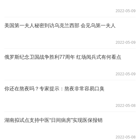
2022-05-09
美国第一夫人秘密到访乌克兰西部 会见乌第一夫人
2022-05-09
俄罗斯纪念卫国战争胜利77周年 红场阅兵式有何看点
2022-05-09
你还在熬夜吗？专家提示：熬夜非常容易口臭
2022-05-08
湖南拟试点支持中医“日间病房”实现医保报销
2022-05-08