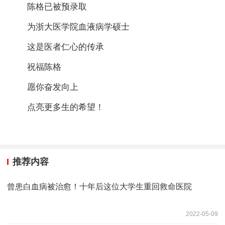
陈格已被预录取
为浙大医学院血液病学硕士
这是医者仁心的传承
祝福陈格
愿你奋发向上
点亮更多生的希望！
推荐内容
曾患白血病被治愈！十年后这位大学生重回救命医院
2022-05-09