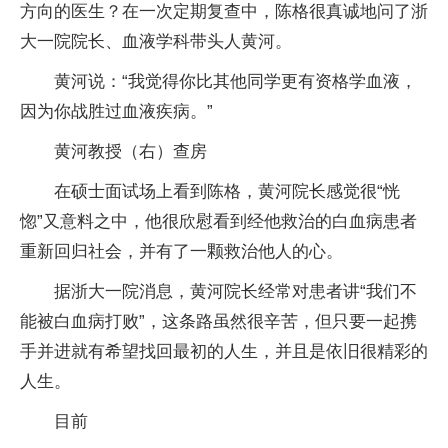
方向的医生？在一次定期复查中，陈格很真诚地问了浙
大一院院长、血液学科带头人黄河。
黄河说：“我觉得你比其他同学更有资格学血液，
因为你战胜过血液疾病。”
黄河教授（右）查房
在硕士面试场上看到陈格，黄河院长感觉很“恍
惚”又意料之中，他很欣慰看到经他救治的白血病患者
重新回归社会，并有了一颗救治他人的心。
据浙大一院消息，黄河院长经常对患者讲“我们不
能被白血病打败”，这条路虽然很辛苦，但只要一起携
手并进就有希望找回最初的人生，并且是依旧很精彩的
人生。
目前