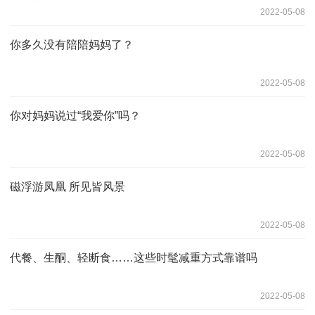
2022-05-08
你多久没有陪陪妈妈了？
2022-05-08
你对妈妈说过“我爱你”吗？
2022-05-08
磁浮游凤凰 所见皆风景
2022-05-08
代餐、生酮、轻断食……这些时髦减重方式靠谱吗
2022-05-08