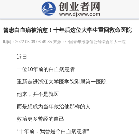
曾患白血病被治愈！十年后这位大学生重回救命医院
时间：2022-05-09 06:49:35 来源：中国青年报微信公号综合浙大一院
近日
一位10年前的白血病患者
重新走进浙江大学医学院附属第一医院
他来，并不是就医
而是想成为当年救治他那样的人
救治更多曾经的自己
“十年前，我曾是个白血病患者”