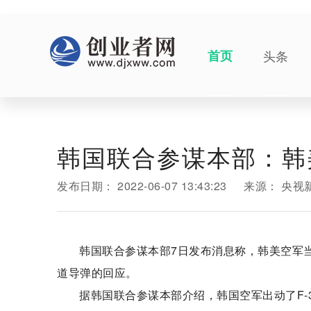
首页
头条
韩国联合参谋本部：韩
发布日期：
2022-06-07 13:43:23
来源：
央视
韩国联合参谋本部7日发布消息称，韩美空军
道导弹的回应。
据韩国联合参谋本部介绍，韩国空军出动了F-35A