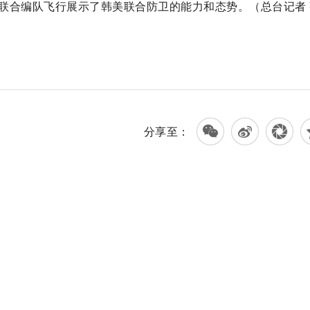
联合编队飞行展示了韩美联合防卫的能力和态势。（总台记者 
分享至：