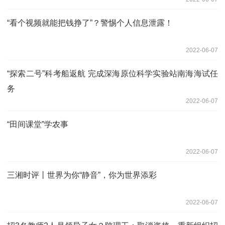
“看个视频就能把钱挣了”？警惕个人信息泄露！
2022-06-07
“探索二号”科考船返航 完成深海原位科学实验站南海海试任
务
2022-06-07
“田间课堂”学农事
2022-06-07
三湘时评丨世界为你“静音”，你为世界添彩
2022-06-07