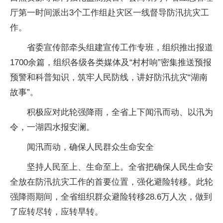
厅第一时间派出3个工作组赴灾区一线督导防汛抗灾工
作。
省委宣传部牵头组建宣传工作专班，组织推出报道
1700余篇，组织各级各类媒体及“村村响”密集推送预报
预警和科普知识，筑牢人民防线，讲好防汛抗灾“湖南
故事”。
积极应对此轮强降雨，全省上下闻汛而动、以汛为
令，一湖四水报安澜。
闻汛而动，确保人民群众生命安全
坚持人民至上、生命至上。全省把确保人民生命安
全放在防汛抗灾工作的首要位置，强化避险转移。此轮
强降雨期间，全省组织群众避险转移28.6万人次，做到
了应转尽转，应转早转。