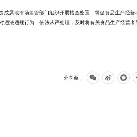
责成属地市场监管部门组织开展核查处置，督促食品生产经营
对违法违规行为，依法从严处理；及时将有关食品生产经营者
分享至：