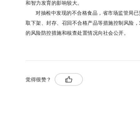
和智力发育的影响较大。
对抽检中发现的不合格食品，省市场监管局已
取下架、封存、召回不合格产品等措施控制风险，
的风险防控措施和核查处置情况向社会公开。
关键词：
食品安全
国家标准
恩诺沙星
觉得很赞？