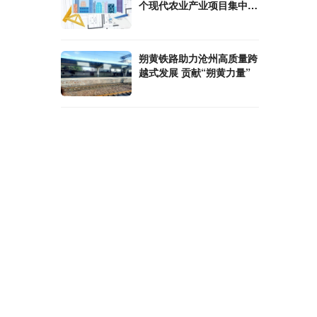
个现代农业产业项目集中开
工
朔黄铁路助力沧州高质量跨
越式发展 贡献“朔黄力量”