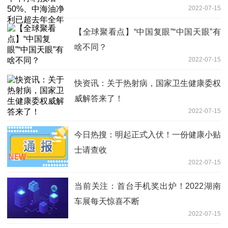
2022-07-15
【全球聚看点】“中国复眼”“中国天眼”有
啥不同？
2022-07-15
快资讯：关于热射病，国家卫生健康委权
威解答来了！
2022-07-15
今日热搜：明起正式入伏！一份健康小贴
士请查收
2022-07-15
当前关注：首台手机奖出炉！2022湖南
车展每天惊喜不断
2022-07-15