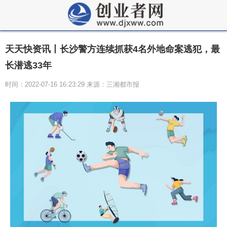
天天快资讯丨长沙警方连续抓获4名外地命案逃犯，最
长潜逃33年
时间：2022-07-16 16:23:29 来源：三湘都市报