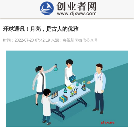
环球通讯！月亮，是古人的优雅
时间：2022-07-20 07:42:19 来源：央视新闻微信公众号