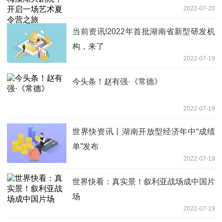
2022-07-20
当前资讯!2022年首批湖南省新型研发机
构，来了
2022-07-19
今头条！赵有强·《常德》
2022-07-19
世界快资讯丨湖南开放型经济年中“成绩
单”发布
2022-07-19
世界快看：真实景！叙利亚战场成中国片
场
2022-07-19