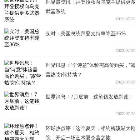
世界最资讯丨拜登授权向乌克兰提供更多
武器系统
2022-07-20
实时：美国总统拜登支持率降至36%
2022-07-20
世界讯息：当“诗意”体验需高价购买，“露
营热”如何持续？
2022-07-20
世界消息！7月底前，这笔钱发放到账！
2022-07-20
环球热点评！这个夏天，相约梅溪湖大剧
院，开启一场艺术夏令营之旅