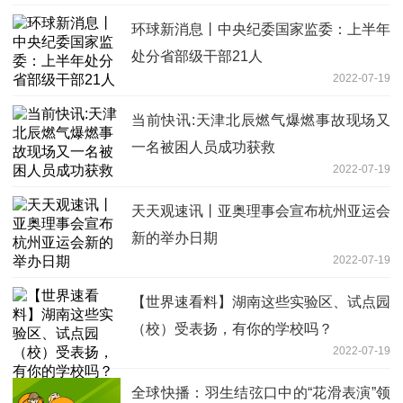
环球新消息丨中央纪委国家监委：上半年
处分省部级干部21人
2022-07-19
当前快讯:天津北辰燃气爆燃事故现场又
一名被困人员成功获救
2022-07-19
天天观速讯丨亚奥理事会宣布杭州亚运会
新的举办日期
2022-07-19
【世界速看料】湖南这些实验区、试点园
（校）受表扬，有你的学校吗？
2022-07-19
全球快播：羽生结弦口中的“花滑表演”领