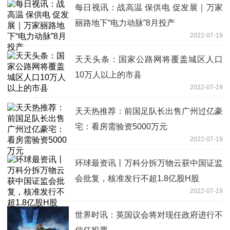
每日视讯：战高温 保供电 促发展｜万家
丽路地下“电力动脉”8月投产
2022-07-19
天天头条：国家公路网将覆盖城区人口
10万人以上的市县
2022-07-19
天天热推荐：前国足队长出售广州过亿豪
宅：看房需验资5000万元
2022-07-19
环球最资讯丨万科分拆万物云获中国证监
会批复，核准发行不超1.8亿股H股
2022-07-19
世界时讯：英国议会将对现任政府进行不