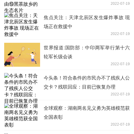
2022-07-19
焦点关注：天津北辰区发生爆炸事故 现
场正在救援中
2022-07-19
世界报道:国防部：中印两军举行第十六
轮军长级会谈
2022-07-19
今头条！符合条件的市民办不了残疾人公
交卡？残联回应：目前已恢复办理
2022-07-19
全球观察：湖南两名见义勇为英雄模范获
全国表彰
2022-07-19