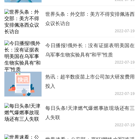
世界头条：外交部：美方不得安排佩洛西
众议长访台
2022-07-19
今日播报!俄外长：没有证据表明美国在
乌军事生物实验具有“和平”性质
2022-07-19
热讯：超半数疫苗上市公司加大研发费用
投入
2022-07-19
每日头条!天津燃气爆燃事故现场还有三
人失联
2022-07-19