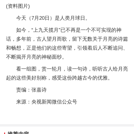
(资料图片)
今天（7月20日）是人类月球日。
如今，“上九天揽月”已不再是一个不可实现的神
话，多年前，古人望月而歌，留下无数关于月亮的诗篇
和畅想，正是他们的这些寄望，引领着后人不断追问、
不断揭开月亮的神秘面纱。
看一组图，赏一轮月，读一句诗，听听古人给月亮
起的这些美好别称，感受这份跨越古今的优雅。
责编：张嘉诗
来源：央视新闻微信公众号