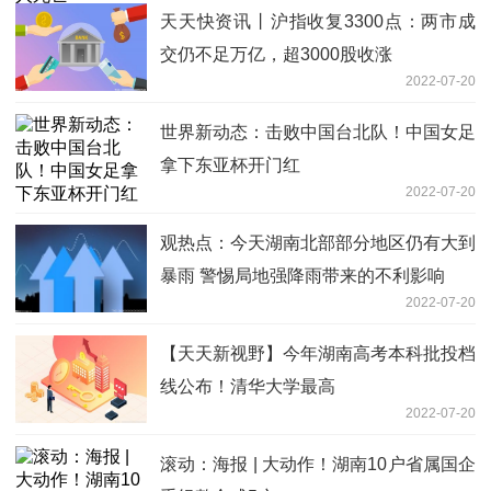
天天快资讯丨沪指收复3300点：两市成
交仍不足万亿，超3000股收涨
2022-07-20
世界新动态：击败中国台北队！中国女足
拿下东亚杯开门红
2022-07-20
观热点：今天湖南北部部分地区仍有大到
暴雨 警惕局地强降雨带来的不利影响
2022-07-20
【天天新视野】今年湖南高考本科批投档
线公布！清华大学最高
2022-07-20
滚动：海报 | 大动作！湖南10户省属国企