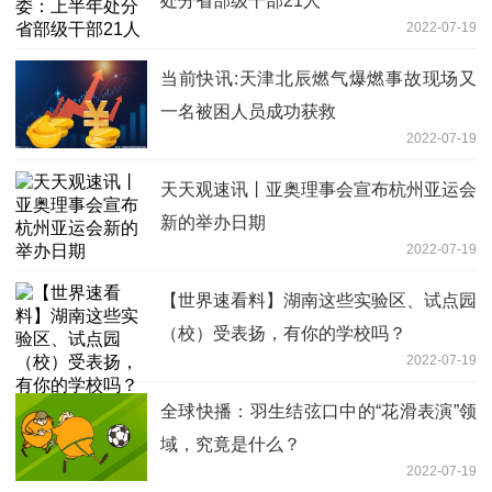
处分省部级干部21人
2022-07-19
当前快讯:天津北辰燃气爆燃事故现场又
一名被困人员成功获救
2022-07-19
天天观速讯丨亚奥理事会宣布杭州亚运会
新的举办日期
2022-07-19
【世界速看料】湖南这些实验区、试点园
（校）受表扬，有你的学校吗？
2022-07-19
全球快播：羽生结弦口中的“花滑表演”领
域，究竟是什么？
2022-07-19