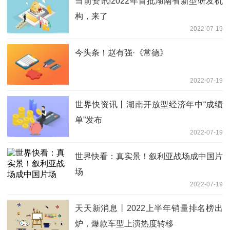
当前资讯!2022年首批湖南省新型研发机
构，来了
2022-07-19
今头条！赵有强·《常德》
2022-07-19
世界快资讯丨湖南开放型经济年中“成绩
单”发布
2022-07-19
世界快看：真实景！叙利亚战场成中国片
场
2022-07-19
天天新消息丨2022上半年销量排名榜出
炉，爆款车型上演热度转移