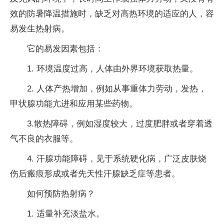
效的防暑降温措施时，缺乏对高热环境的适应的人，容
易发生热射病。
它的易发因素包括：
1. 环境温度过高，人体由外界环境获取热量。
2. 人体产热增加，例如从事重体力劳动，发热，
甲状腺功能亢进和应用某些药物。
3.散热障碍，例如湿度较大，过度肥胖或者穿着透
气不良的衣服等。
4. 汗腺功能障碍，见于系统硬化病，广泛皮肤烧
伤后瘢痕形成或者先天性汗腺缺乏症等患者。
如何预防热射病？
1. 适量补充淡盐水。