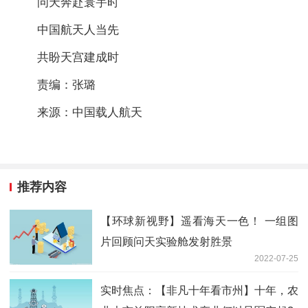
问天奔赴寰宇时
中国航天人当先
共盼天宫建成时
责编：张璐
来源：中国载人航天
推荐内容
【环球新视野】遥看海天一色！ 一组图
片回顾问天实验舱发射胜景
2022-07-25
实时焦点：【非凡十年看市州】十年，农