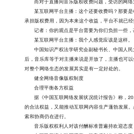
而对于直播间音乐版权收费问题，受访的网络
某互联网平台主播：这个还要收费吗？那要是
承担版权费用，因为本来这个收益，平台不就已经
记者：你的观点是平台需要为你们负担一些，
某互联网平台主播：我个人感觉应该是这样。
中国知识产权法学研究会副秘书长、中国人民
后，音乐库等于对主播来说是开放了，主播也可以
对整个网络生态的发展其实是有一定好处的。
健全网络音像版权制度
合理平衡各方权益
据《中国互联网络发展状况统计报告》称，20
的合法权益，又能推动互联网内容生产蓬勃发展。
索和协商仍在进行。
音乐版权权利人对该付酬标准普遍持欢迎态度