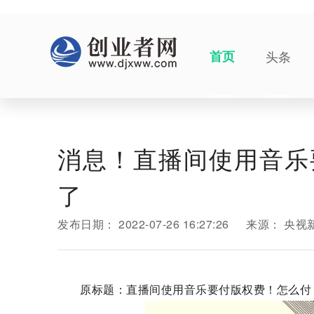
首页
头条
消息！直播间使用音乐
了
发布日期：
2022-07-26 16:27:26
来源：
央视
原标题：直播间使用音乐要付版权费！怎么付