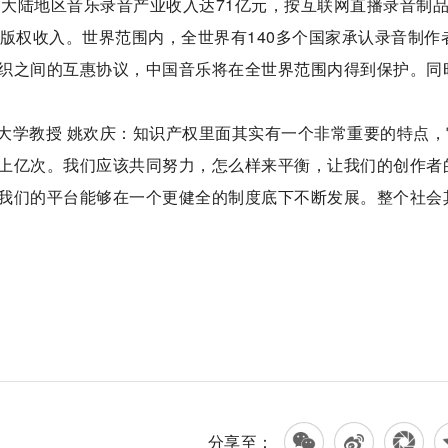
国大陆地区音乐录音产业收入达71亿元，按互联网直播录音制
版权收入。世界范围内，全世界有140多个国家承认录音制作
织之间的互惠协议，中国音乐将在全世界范围内得到保护。同
大学教授 姚欢庆：知识产权里面其实有一个非常重要的特点，
上亿次。我们应该共同努力，怎么样来平衡，让我们的创作者
我们的平台能够在一个更健全的制度底下不断发展。整个社会
分享至：