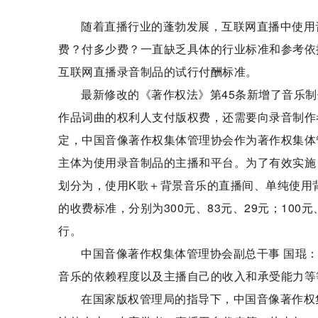
随着直播行业的蓬勃发展，互联网直播中使用
费？付多少费？一直缺乏具体的行业标准和参考依
互联网直播录音制品的试行付酬标准。
最新修改的《著作权法》第45条新增了音乐制
作品词曲的权利人支付版权费，还需要向录音制作
定，中国音像著作权集体管理协会作为著作权集体
主体为使用录音制品的主播和平台。为了有效实施
划分为，使用K歌＋背景音乐的直播间、单纯使用
的收费标准，分别为300元、83元、29元；100元、
行。
中国音像著作权集体管理协会副总干事 国琨
音乐的依赖程度以及主播自己的收入和承受能力等
在国家版权管理局的指导下，中国音像著作权