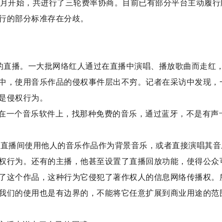
1月开始，共进行了三轮费率协商。目前已有部分平台主动履行
行的部分标准存在分歧。
播的直播。一大批网络红人通过在直播中演唱、播放歌曲而走红
中，使用音乐作品的侵权事件层出不穷。记者在采访中发现，
是侵权行为。
在一个音乐软件上，找那种免费的音乐，通过蓝牙，不是有声
在直播间使用他人的音乐作品作为背景音乐，或者直接演唱其音
权行为。还有的主播，他甚至设置了直播回放功能，使得公众
了这个作品，这种行为它侵犯了著作权人的信息网络传播权。
我们的使用也是有边界的，不能将它任意扩展到商业用途的范