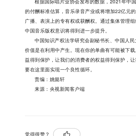
根据国际唱片业协会发布的数据，2021年中
的付酬标准估算，音乐录音产业或将增加22亿元的
广播、表演上的专有权或获酬权。通过集体管理组
中国音乐版权意识将得到进一步提升。
中国知识产权法学研究会副秘书长、中国人民
价值是在利用中产生。现在你的单曲有可能被下载
益得到保护，让我们的消费者的权益得到保护，让
要在这里面实现一个良性循环。
责编：姚懿轩
来源：央视新闻客户端
关键词：
音乐作品
著作权集体管理
录音制品
觉得很赞？