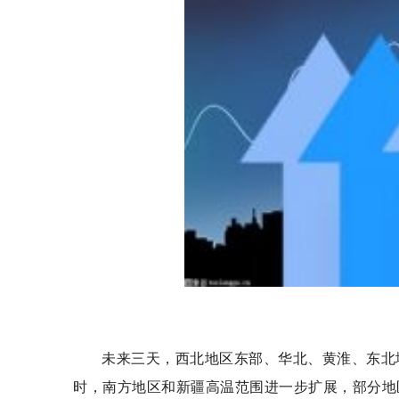
未来三天，西北地区东部、华北、黄淮、东北
时，南方地区和新疆高温范围进一步扩展，部分地