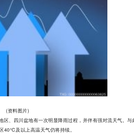
(资料图片)
地区、四川盆地有一次明显降雨过程，并伴有强对流天气。与
区40℃及以上高温天气仍将持续。