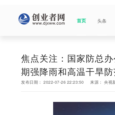
首页
头条
焦点关注：国家防总办
期强降雨和高温干旱防
发布日期：
2022-07-26 22:23:50
来源：
央视