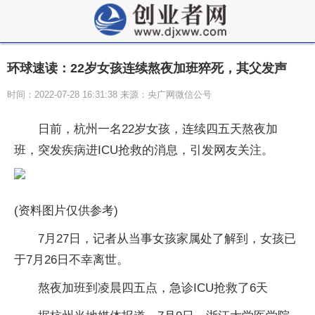
环球速读：22岁女孩连续熬夜加班猝死，其父发声
时间：2022-07-28 16:31:38 来源：央广网微信公号
日前，杭州一名22岁女孩，连续四五天熬夜加
班，突发疾病进ICU抢救的消息，引发网友关注。
(资料图片仅供参考)
7月27日，记者从当事女孩家属处了解到，女孩已
于7月26日不幸离世。
熬夜加班到凌晨四五点，急诊ICU抢救了6天