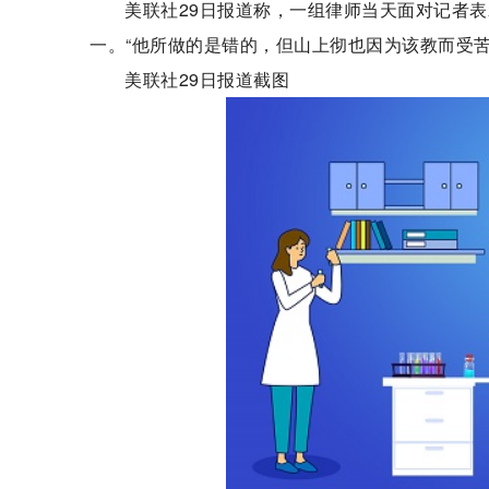
美联社29日报道称，一组律师当天面对记者表
一。“他所做的是错的，但山上彻也因为该教而受苦
美联社29日报道截图