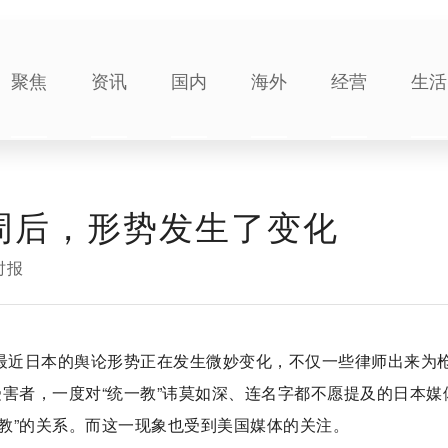
聚焦
资讯
国内
海外
经营
生活
周后，形势发生了变化
时报
，最近日本的舆论形势正在发生微妙变化，不仅一些律师出来为
的受害者，一度对“统一教”讳莫如深、连名字都不愿提及的日本媒
一教”的关系。而这一现象也受到美国媒体的关注。