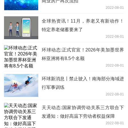
商业房产再次流拍
2022-08-01
全球热资讯！11月，养老又有新动作！
特定养老储蓄要来了
2022-08-01
环球动态:正式官宣！2026年美加墨世界
杯亚洲将有8.5个名额
2022-08-01
环球新消息丨禁止驶入！南海部分海域进
行军事训练
2022-08-01
天天动态:国家协调劳动关系三方联合下
发通知：做好高温下劳动者权益保障
2022-08-01