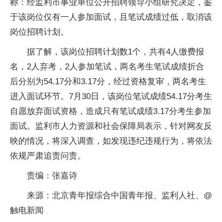
称：经监利市事业单位公开招聘领导小组研究决定，鉴
于该岗位仅有一人参加面试，且笔试成绩过低，取消该
岗位招聘计划。
据了解，该岗位招聘计划数1个，共有4人缴费报
名，2人弃考，2人参加笔试，两名考生笔试成绩折合
后分别为54.17分和3.17分，经过资格复审，两名考生
进入面试环节。7月30日，该岗位笔试成绩54.17分考生
自愿放弃面试资格，造成只有笔试成绩3.17分考生参加
面试。监利市人力资源和社会保障局表示，针对网友反
映的情况，将深入调查，如发现违纪违规行为，将依法
依规严肃追责问责。
责编：张嘉诗
来源：北京青年报综合中国青年报、监利人社、@
触电新闻