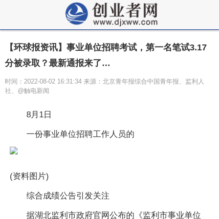
【环球报资讯】事业单位招聘考试，第一名笔试3.17
分被录取？最新通报来了…
时间：2022-08-02 16:31:34 来源：北京青年报综合中国青年报、监利人
社、@触电新闻
8月1日
一份事业单位招聘工作人员的
(资料图片)
综合成绩公告引发关注
据湖北监利市政府官网公布的《监利市事业单位