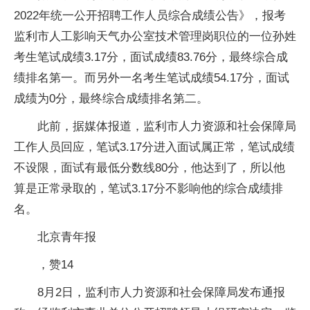
2022年统一公开招聘工作人员综合成绩公告》，报考
监利市人工影响天气办公室技术管理岗职位的一位孙姓
考生笔试成绩3.17分，面试成绩83.76分，最终综合成
绩排名第一。而另外一名考生笔试成绩54.17分，面试
成绩为0分，最终综合成绩排名第二。
此前，据媒体报道，监利市人力资源和社会保障局
工作人员回应，笔试3.17分进入面试属正常，笔试成绩
不设限，面试有最低分数线80分，他达到了，所以他
算是正常录取的，笔试3.17分不影响他的综合成绩排
名。
北京青年报
，赞14
8月2日，监利市人力资源和社会保障局发布通报