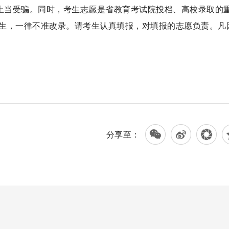
免上当受骗。同时，考生志愿是省教育考试院投档、高校录取的
生，一律不准改录。请考生认真填报，对填报的志愿负责。凡
分享至：