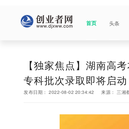
首页
头条
【独家焦点】湖南高考本
专科批次录取即将启动
发布日期：
2022-08-02 20:34:42
来源：
三湘