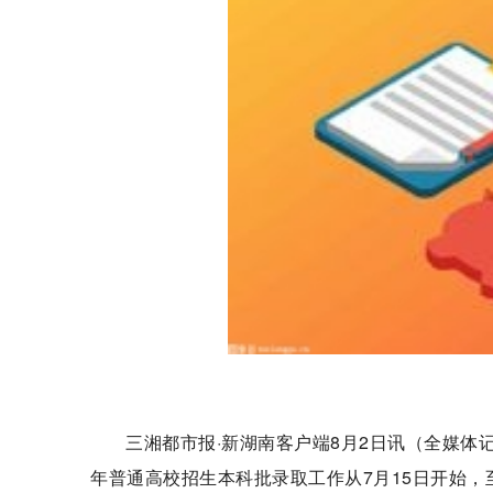
三湘都市报·新湖南客户端8月2日讯（全媒体记
年普通高校招生本科批录取工作从7月15日开始，