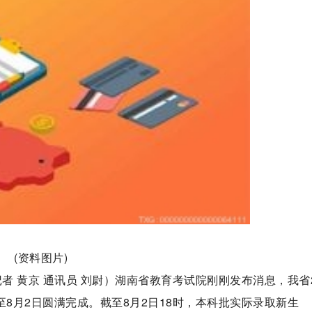
(资料图片)
者 黄京 通讯员 刘尉）湖南省教育考试院刚刚发布消息，我省2
至8月2日圆满完成。截至8月2日18时，本科批实际录取新生