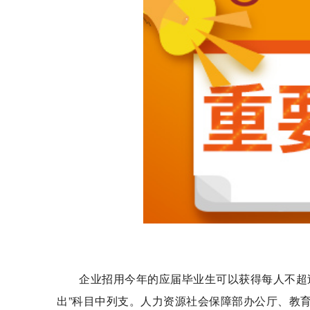
企业招用今年的应届毕业生可以获得每人不超过
出”科目中列支。人力资源社会保障部办公厅、教