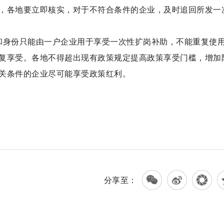
，各地要立即核实，对于不符合条件的企业，及时追回所发一
和身份只能由一户企业用于享受一次性扩岗补助，不能重复使
复享受。各地不得超出现有政策规定提高政策享受门槛，增加
关条件的企业尽可能享受政策红利。
分享至：