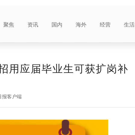
聚焦
资讯
国内
海外
经营
生活
招用应届毕业生可获扩岗补
日报客户端