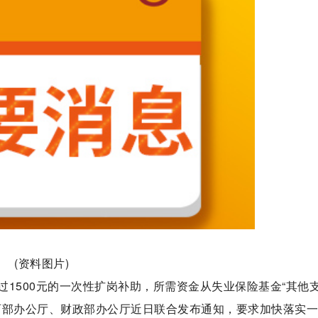
(资料图片)
1500元的一次性扩岗补助，所需资金从失业保险基金“其他
育部办公厅、财政部办公厅近日联合发布通知，要求加快落实