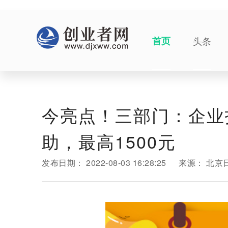
首页
头条
今亮点！三部门：企业
助，最高1500元
发布日期：
2022-08-03 16:28:25
来源：
北京