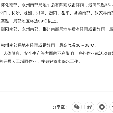
云，怀化南部、永州南部局地午后有阵雨或雷阵雨，最高气温35
计7日，长沙、株洲、湘潭、衡阳、岳阳、常德南部、张家界南
上高温，局部地区将达39℃以上。
部、邵阳南部、永州南部、郴州南部局地午后有阵雨或雷阵雨，
、郴州南部局地有阵雨或雷阵雨，最高气温36～38℃。
、人体健康、安全生产等方面的不利影响，户外作业或活动做
机开展人工增雨作业，并做好蓄水保水工作。
）
分享至：