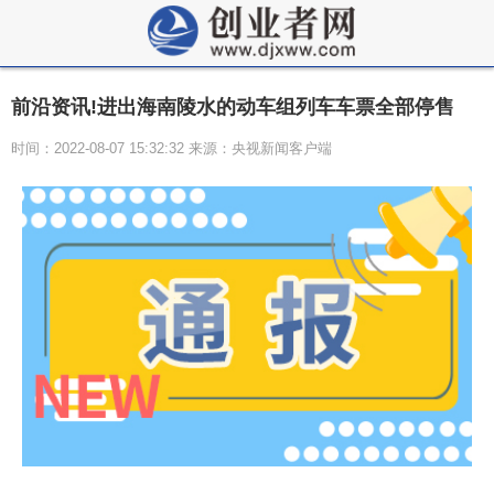
前沿资讯!进出海南陵水的动车组列车车票全部停售
时间：2022-08-07 15:32:32 来源：央视新闻客户端