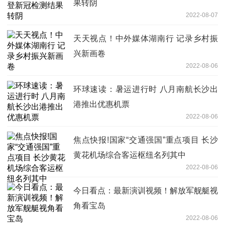
果转阴
2022-08-07
天天视点！中外媒体湖南行 记录乡村振
兴新画卷
2022-08-06
环球速读：暑运进行时 八月南航长沙出
港推出优惠机票
2022-08-06
焦点快报!国家“交通强国”重点项目 长沙
黄花机场综合客运枢纽名列其中
2022-08-06
今日看点：最新演训视频！解放军舰艇视
角看宝岛
2022-08-06