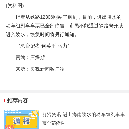
(资料图)
记者从铁路12306网站了解到，目前，进出陵水的
动车组列车车票已全部停售，市民不能通过铁路离开或
进入陵水，恢复时间将另行通知。
（总台记者 何英平 马力）
责编：唐煜斯
来源：央视新闻客户端
推荐内容
前沿资讯!进出海南陵水的动车组列车车
票全部停售