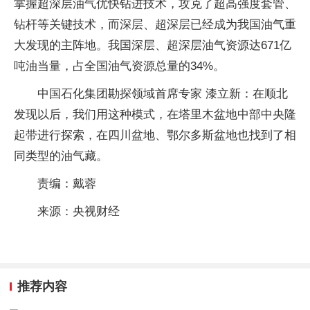
掌握超深层油气优快钻进技术，攻克了超高强度套管、
钻杆等关键技术，而深层、超深层已经成为我国油气重
大发现的主阵地。我国深层、超深层油气资源达671亿
吨油当量，占全国油气资源总量的34%。
中国石化集团勘探领域首席专家 漆立新：在顺北
发现以后，我们用这种模式，在塔里木盆地中部中央隆
起带进行探索，在四川盆地、鄂尔多斯盆地也找到了相
同类型的油气藏。
责编：戴蓉
来源：央视财经
推荐内容