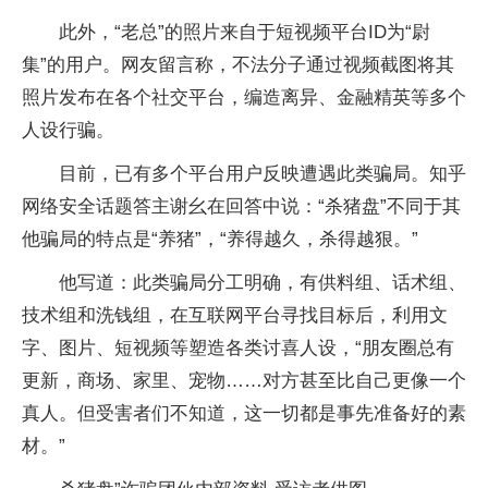
此外，“老总”的照片来自于短视频平台ID为“尉
集”的用户。网友留言称，不法分子通过视频截图将其
照片发布在各个社交平台，编造离异、金融精英等多个
人设行骗。
目前，已有多个平台用户反映遭遇此类骗局。知乎
网络安全话题答主谢幺在回答中说：“杀猪盘”不同于其
他骗局的特点是“养猪”，“养得越久，杀得越狠。”
他写道：此类骗局分工明确，有供料组、话术组、
技术组和洗钱组，在互联网平台寻找目标后，利用文
字、图片、短视频等塑造各类讨喜人设，“朋友圈总有
更新，商场、家里、宠物……对方甚至比自己更像一个
真人。但受害者们不知道，这一切都是事先准备好的素
材。”