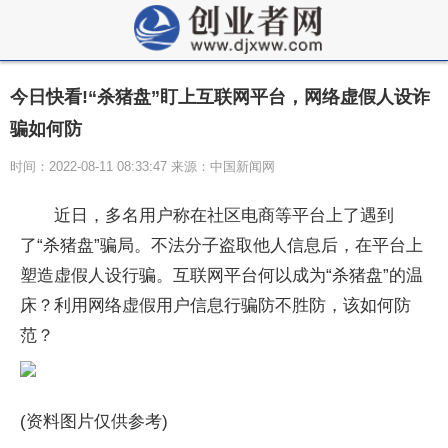
今日快看!“杀猪盘”盯上互联网平台，网络虚假人设诈
骗如何防
时间：2022-08-11 08:33:47 来源：中国新闻网
近日，多名用户称在社区电商等平台上了遇到
了“杀猪盘”骗局。不法分子盗取他人信息后，在平台上
塑造虚假人设行骗。互联网平台何以成为“杀猪盘”的温
床？利用网络虚假用户信息行骗防不胜防，该如何防
范？
(资料图片仅供参考)