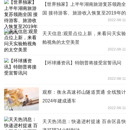
【世界独家】上半年湖南旅游复苏领跑全
国 接待游客、旅游收入恢复至2019年的
2022-08-11
85%
天天信息:观景点位上新，来看问天实验
舱视角的太空美景
2022-08-11
【环球播资讯】特朗普将接受宣誓讯问
2022-08-11
观察：衡永高速祁山隧道贯通 全线预计
2024年建成通车
2022-08-11
天天热消息：快递进村提速 百余区县快