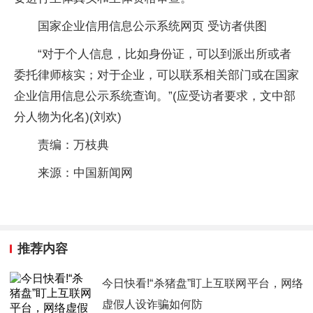
国家企业信用信息公示系统网页 受访者供图
“对于个人信息，比如身份证，可以到派出所或者
委托律师核实；对于企业，可以联系相关部门或在国家
企业信用信息公示系统查询。”(应受访者要求，文中部
分人物为化名)(刘欢)
责编：万枝典
来源：中国新闻网
推荐内容
今日快看!“杀猪盘”盯上互联网平台，网络
虚假人设诈骗如何防