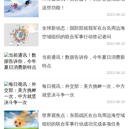
这些功能！
2022-08-10
全球新动态：国防部就我军在台岛周边海
空域组织的联合军事行动答记者问
2022-08-10
当前通讯！数据告诉你，今年夏日消费新
特点
2022-08-10
每日视讯：外交部：美方挑衅一次，中方
就坚决斗争一次
2022-08-10
世界观焦点：东部战区在台岛周边海空域
组织的联合军事行动成功完成各项任务