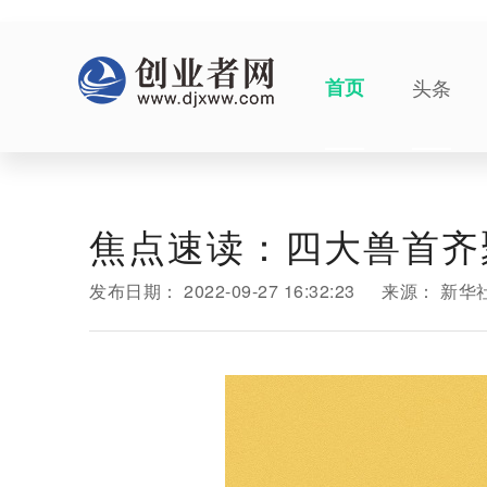
首页
头条
焦点速读：四大兽首齐
发布日期：
2022-09-27 16:32:23
来源：
新华