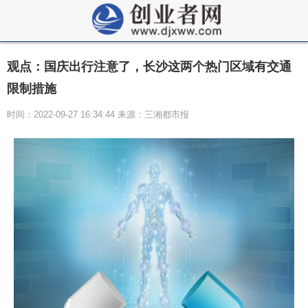
观点：国庆出行注意了，长沙这两个热门区域有交通
限制措施
时间：2022-09-27 16:34:44 来源：三湘都市报