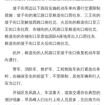
坡子街周边以下路段实施机动车单向通行交通限制
措施：坡子街的湘江路口至粮道街口西往东、三王街的
坡子街口至解放西路口南往北、火后街的粮道街口至三
王街口东往西、衣铺街的人民路口至粮道街口南往北、
粮道街的衣铺街口至君临国际A座地库出入口西往东、
粮道街的坡子街口至火后街口南往北。
此外，粮道街的人民路口至坡子街口恢复机动车双
向通行。
警车、消防车、救护车、工程救险车执行紧急任务
时，在确保安全的前提下，不受限制，其他车辆和行人
应当让行。
开福区东风路人、车流量大，道路交通存在典型的
潮汐现象，早高峰人们出行上班人员居多，北往南方向