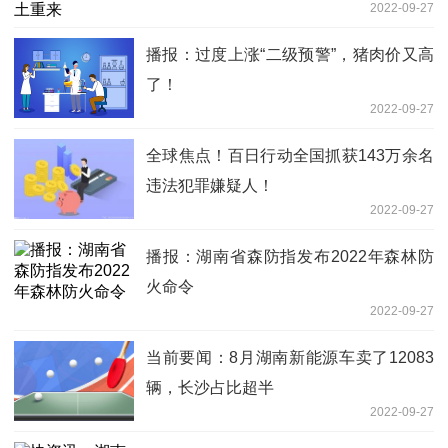
2022-09-27
播报：过度上涨“二级预警”，猪肉价又高
了！
2022-09-27
全球焦点！百日行动全国抓获143万余名
违法犯罪嫌疑人！
2022-09-27
播报：湖南省森防指发布2022年森林防
火命令
2022-09-27
当前要闻：8月湖南新能源车卖了12083
辆，长沙占比超半
2022-09-27