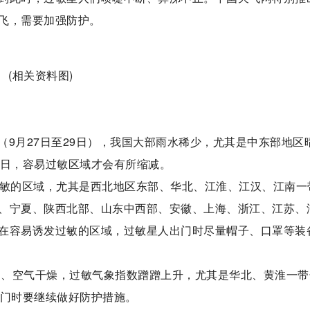
飞，需要加强防护。
(相关资料图)
9月27日至29日），我国大部雨水稀少，尤其是中东部地区
0日，容易过敏区域才会有所缩减。
过敏的区域，尤其是西北地区东部、华北、江淮、江汉、江南一
、宁夏、陕西北部、山东中西部、安徽、上海、浙江、江苏、
在容易诱发过敏的区域，过敏星人出门时尽量帽子、口罩等装
当道、空气干燥，过敏气象指数蹭蹭上升，尤其是华北、黄淮一带
出门时要继续做好防护措施。