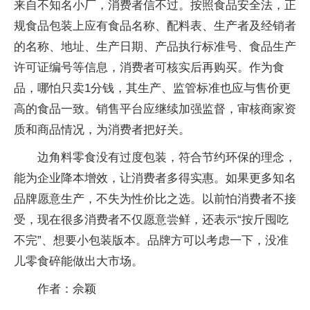
来自不知名小厂，消费者信不过。按照食品安全法，正
规食品包装上应有食品名称、配料表、生产者及经销者
的名称、地址、生产日期、产品执行标准号、食品生产
许可证编号等信息，消费者可核实后再购买。作为食
品，哪怕只卖1分钱，其生产、监管标准也应与售价更
高的食品一致。销售平台应继续加强监督，审核商家资
质和商品情况，为消费者把好关。
边角料零食没有过度包装，符合节约环保的理念，
能为企业降本增效，让消费者多得实惠。如果更多知名
品牌愿意生产，不失为性价比之选。以前怕消费者不接
受，现在很多消费者不仅愿意尝鲜，还表示“按斤囤吃
不完”、想要小包装版本。品牌方可以考虑一下，没准
儿零食碎能做出大市场。
作者：佘颖