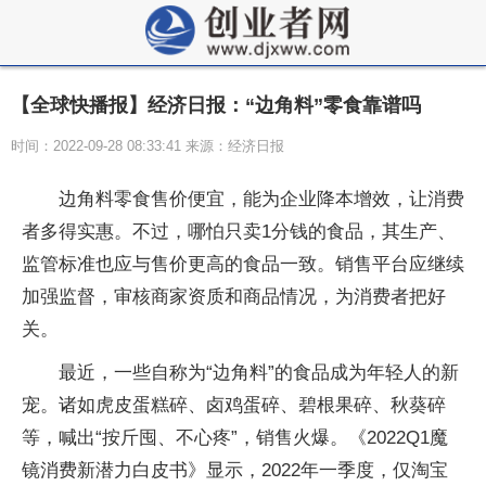
【全球快播报】经济日报：“边角料”零食靠谱吗
时间：2022-09-28 08:33:41 来源：经济日报
边角料零食售价便宜，能为企业降本增效，让消费
者多得实惠。不过，哪怕只卖1分钱的食品，其生产、
监管标准也应与售价更高的食品一致。销售平台应继续
加强监督，审核商家资质和商品情况，为消费者把好
关。
最近，一些自称为“边角料”的食品成为年轻人的新
宠。诸如虎皮蛋糕碎、卤鸡蛋碎、碧根果碎、秋葵碎
等，喊出“按斤囤、不心疼”，销售火爆。《2022Q1魔
镜消费新潜力白皮书》显示，2022年一季度，仅淘宝