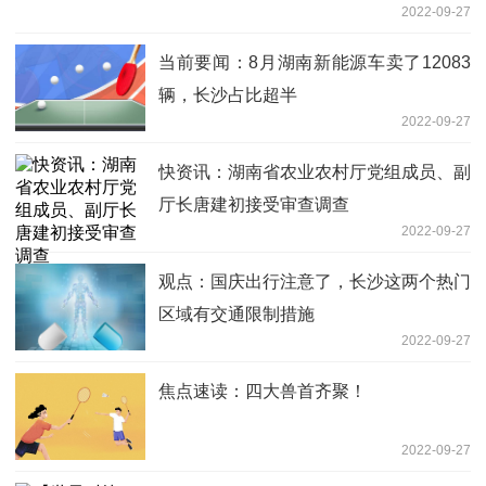
2022-09-27
当前要闻：8月湖南新能源车卖了12083
辆，长沙占比超半
2022-09-27
快资讯：湖南省农业农村厅党组成员、副
厅长唐建初接受审查调查
2022-09-27
观点：国庆出行注意了，长沙这两个热门
区域有交通限制措施
2022-09-27
焦点速读：四大兽首齐聚！
2022-09-27