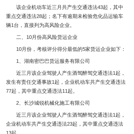
该企业机动车近三月共产生交通违法43起，其中
重点交通违法28起；名下有逾期未检验危化品运输车
辆1台，直接列为高风险企业。
二、10月份高风险货运企业
10月份，考核评分得分最低的5家货运企业如下：
1、湖南密巴巴货运服务有限公司
近三月该企业驾驶人产生酒驾醉驾交通违法1起，
发生有责任交通事故1起，企业机动车共产生交通违法
77起，其中重点交通违法11起。
2、长沙城锐机械化施工有限公司
近三月该企业驾驶人产生酒驾醉驾交通违法1起，
企业机动车共产生交通违法23起，其中重点交通违法
13起。