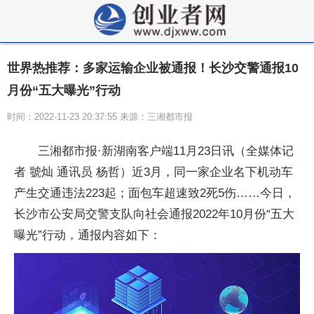
世界热推荐：多家运输企业被通报！长沙交警通报10
月份“五大曝光”行动
时间：2022-11-23 20:37:55 来源：三湘都市报
三湘都市报·新湖南客户端11月23日讯（全媒体记
者 虢灿 通讯员 杨哲）近3月，同一家企业名下机动车
产生交通违法223起；面包车超速致2死5伤……今日，
长沙市公安局交警支队向社会通报2022年10月份“五大
曝光”行动，通报内容如下：