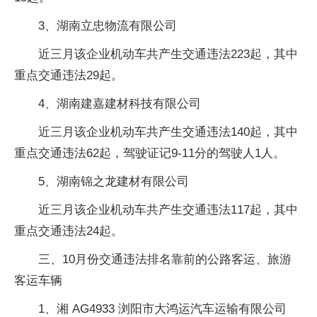
3、湖南立忠物流有限公司
近三月该企业机动车共产生交通违法223起，其中
重点交通违法29起。
4、湖南建嘉建材科技有限公司
近三月该企业机动车共产生交通违法140起，其中
重点交通违法62起，驾驶证记9-11分的驾驶人1人。
5、湖南锦之龙建材有限公司
近三月该企业机动车共产生交通违法117起，其中
重点交通违法24起。
三、10月份交通违法排名靠前的公路客运、旅游
客运车辆
1、湘 AG4933 浏阳市大鸿运汽车运输有限公司