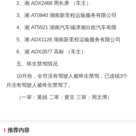
2、湘 ADX2468 周长庚 （车主）
3、湘 AT0940 湖南新里程运输服务有限公司
4、湘 AT5521 湖南汽车城津湘出租汽车有限
5、湘 ADX1128 湖南新里程运输服务有限公司
6、湘 ADX2877 高标 （车主）
五、终生禁驾情况
10月份，全市没有驾驶人被终生禁驾，已连续3个
月没有驾驶人被终生禁驾了。
（一审：黄娟 二审：黄京 三审：周文博）
推荐内容