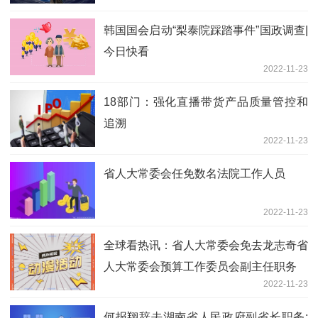
韩国国会启动“梨泰院踩踏事件”国政调查|
今日快看
2022-11-23
18部门：强化直播带货产品质量管控和
追溯
2022-11-23
省人大常委会任免数名法院工作人员
2022-11-23
全球看热讯：省人大常委会免去龙志奇省
人大常委会预算工作委员会副主任职务
2022-11-23
何报翔辞去湖南省人民政府副省长职务: