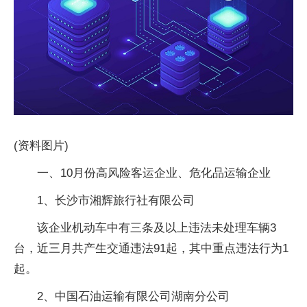
(资料图片)
一、10月份高风险客运企业、危化品运输企业
1、长沙市湘辉旅行社有限公司
该企业机动车中有三条及以上违法未处理车辆3
台，近三月共产生交通违法91起，其中重点违法行为1
起。
2、中国石油运输有限公司湖南分公司