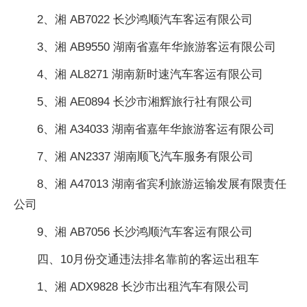
2、湘 AB7022 长沙鸿顺汽车客运有限公司
3、湘 AB9550 湖南省嘉年华旅游客运有限公司
4、湘 AL8271 湖南新时速汽车客运有限公司
5、湘 AE0894 长沙市湘辉旅行社有限公司
6、湘 A34033 湖南省嘉年华旅游客运有限公司
7、湘 AN2337 湖南顺飞汽车服务有限公司
8、湘 A47013 湖南省宾利旅游运输发展有限责任
公司
9、湘 AB7056 长沙鸿顺汽车客运有限公司
四、10月份交通违法排名靠前的客运出租车
1、湘 ADX9828 长沙市出租汽车有限公司