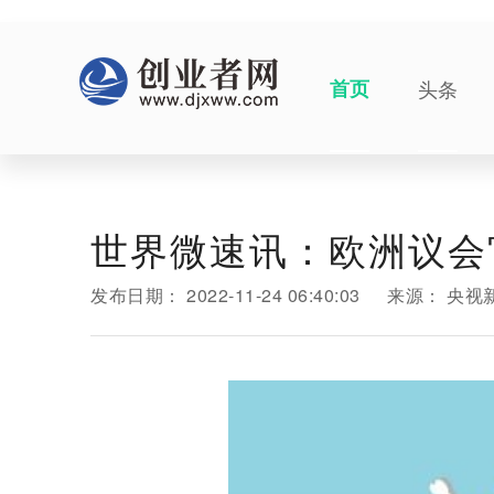
首页
头条
世界微速讯：欧洲议会
发布日期：
2022-11-24 06:40:03
来源：
央视