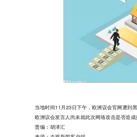
当地时间11月23日下午，欧洲议会官网遭到
欧洲议会发言人尚未就此次网络攻击是否造成损
责编：胡泽汇
来源：央视新闻客户端