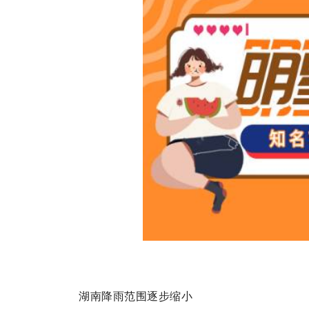
湖南降雨范围逐步缩小