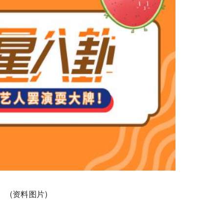
(资料图片)