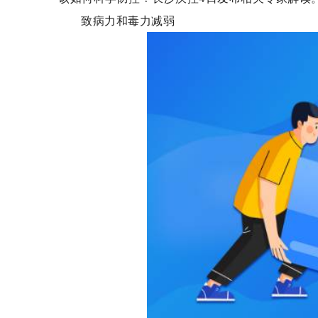
致病力和毒力减弱