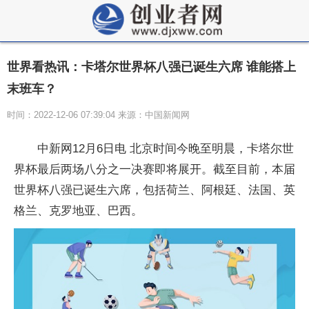
世界看热讯：卡塔尔世界杯八强已诞生六席 谁能搭上
末班车？
时间：2022-12-06 07:39:04 来源：中国新闻网
中新网12月6日电 北京时间今晚至明晨，卡塔尔世
界杯最后两场八分之一决赛即将展开。截至目前，本届
世界杯八强已诞生六席，包括荷兰、阿根廷、法国、英
格兰、克罗地亚、巴西。