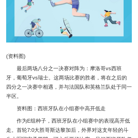
(资料图)
最后两场八分之一决赛对阵为：摩洛哥vs西班
牙，葡萄牙vs瑞士。这两场比赛的胜者，将在之后的
四分之一决赛中相遇，并与法国队和英格兰队处于同一
半区。
资料图：西班牙队在小组赛中高开低走
作为E组种子，西班牙队在小组赛中的表现高开低
走。首轮7:0大胜哥斯达黎加后，外界对这支年轻的斗