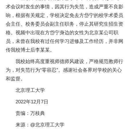
术会议时发生的事情，因其行为失范，造成严重不良影
响，根据有关规定，学校决定免去方岱宁的校学术委员
会主任、校务委员会副主任职务，停止其研究生招生资
格。视频中出现在方岱宁身边的女性为北京某公司职
员，未曾在我校有过任何学习进修及工作经历，并非网
传我校博士后李某某。
我校始终高度重视师德师风建设，严格规范教师行
为，对失范行为“零容忍”。感谢社会各界对学校的关心
和监督。
北京理工大学
2022年12月7日
责编：万枝典
来源：@ 北京理工大学