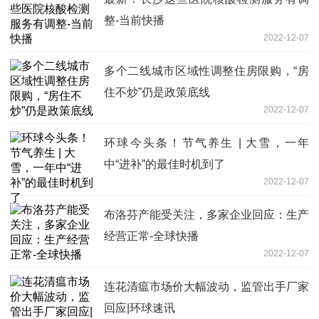
整-当前快播
2022-12-07
多个二线城市区域性调整住房限购，“房
住不炒”仍是政策底线
2022-12-07
环球今头条！节气养生 | 大雪，一年
中“进补”的最佳时机到了
2022-12-07
布洛芬产能受关注，多家企业回应：生产
经营正常-全球快播
2022-12-07
连花清瘟市场价大幅波动，监管出手厂家
回应|环球速讯