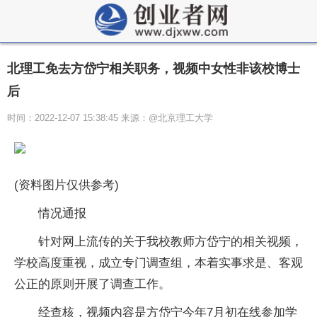
北理工免去方岱宁相关职务，视频中女性非该校博士
后
时间：2022-12-07 15:38:45 来源：@ 北京理工大学
(资料图片仅供参考)
情况通报
针对网上流传的关于我校教师方岱宁的相关视频，
学校高度重视，成立专门调查组，本着实事求是、客观
公正的原则开展了调查工作。
经查核，视频内容是方岱宁今年7月初在线参加学