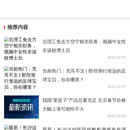
推荐内容
北理工免去方岱宁相关职务，视频中女性
非该校博士后
2022-12-07
当前热门：充耳不文 | 那些渐行渐远的足
球宝贝，你在哪里？
2022-12-07
我国“菜篮子”产品总量充足 元旦春节价格
大幅上涨可能性不大
2022-12-07
最新！长沙这些医院核酸检测服务有调