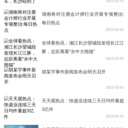
2023-02-01
湖南将对注册会计师行业开展专项整治:
每日热点
2023-02-01
全球看热讯：湘江长沙望城段发现长江江
豚，近距离看“水中大熊猫”
2023-02-01
胡某宇事件新闻发布会明天召开
2023-02-01
天天观热点：快递业连续三天日均件量超
3亿件
2023-02-01