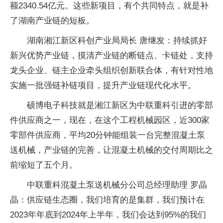
额2340.54亿元。这些新项目，有个共同特点，就是补
了湖南产业链的短板。
湖南湘江新区科创产业局局长 唐继发：持续抓好
新兴优势产业链，摸清产业链的断链点、卡链处，支持
龙头企业、链主企业牵头组织创新联合体，有针对性地
实施一批强链补链项目，提升产业链现代化水平。
硕博电子科技就是湘江新区为中联重科引进的零部
件供应商之一，现在，在这个工程机械园区，近300家
零部件供应商，平均20分钟能组装一台完整混凝土泵
送机械，产业链的完善，让混凝土机械的交付周期比之
前缩短了五个月。
中联重科混凝土泵送机械分公司总经理助理 罗晶
晶：供应链生态圈，我们培育的是集群，我们预计在
2023年年底到2024年上半年，我们会达到95%的我们