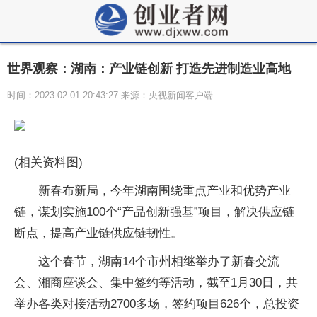
世界观察：湖南：产业链创新 打造先进制造业高地
时间：2023-02-01 20:43:27 来源：央视新闻客户端
(相关资料图)
新春布新局，今年湖南围绕重点产业和优势产业
链，谋划实施100个“产品创新强基”项目，解决供应链
断点，提高产业链供应链韧性。
这个春节，湖南14个市州相继举办了新春交流
会、湘商座谈会、集中签约等活动，截至1月30日，共
举办各类对接活动2700多场，签约项目626个，总投资