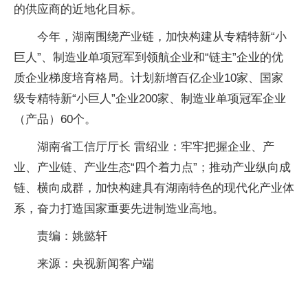
的供应商的近地化目标。
今年，湖南围绕产业链，加快构建从专精特新“小
巨人”、制造业单项冠军到领航企业和“链主”企业的优
质企业梯度培育格局。计划新增百亿企业10家、国家
级专精特新“小巨人”企业200家、制造业单项冠军企业
（产品）60个。
湖南省工信厅厅长 雷绍业：牢牢把握企业、产
业、产业链、产业生态“四个着力点”；推动产业纵向成
链、横向成群，加快构建具有湖南特色的现代化产业体
系，奋力打造国家重要先进制造业高地。
责编：姚懿轩
来源：央视新闻客户端