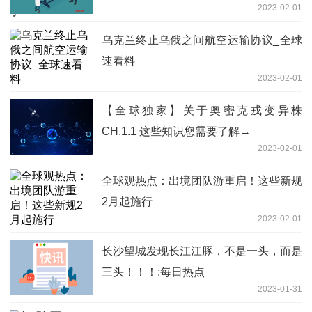
2023-02-01
乌克兰终止乌俄之间航空运输协议_全球
速看料
2023-02-01
【全球独家】关于奥密克戎变异株
CH.1.1 这些知识您需要了解→
2023-02-01
全球观热点：出境团队游重启！这些新规
2月起施行
2023-02-01
长沙望城发现长江江豚，不是一头，而是
三头！！！:每日热点
2023-01-31