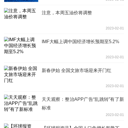
注意，本周五油价将调整
2023-02-01
IMF大幅上调中国经济增长预期至5.2%
2023-02-01
新春伊始 全国文旅市场迎来开门红
2023-02-01
天天观察：整治APP广告“乱跳转”有了新
标准
2023-02-01