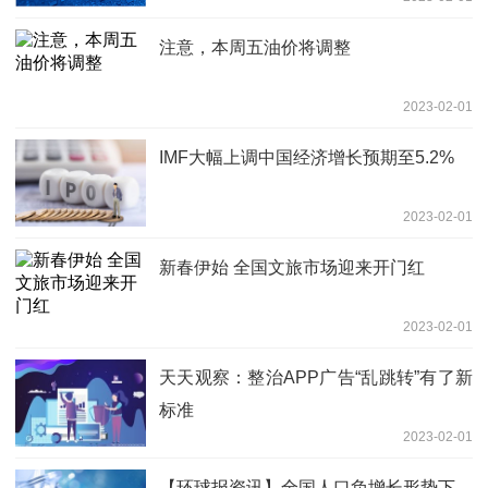
注意，本周五油价将调整
2023-02-01
IMF大幅上调中国经济增长预期至5.2%
2023-02-01
新春伊始 全国文旅市场迎来开门红
2023-02-01
天天观察：整治APP广告“乱跳转”有了新
标准
2023-02-01
【环球报资讯】全国人口负增长形势下，