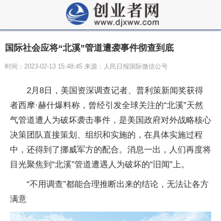
国际社会应将“北溪”管道遭袭事件彻查到底
时间：2023-02-13 15:48:45 来源：人民日报国际微信公号
2月8日，美国资深调查记者、普利策新闻奖获得
者西摩·赫什爆料称，曾经引发全球关注的“北溪”天然
气管道遭人为破坏袭击事件，是美国政府对外战略核心
决策团队直接策划、组织和实施的，在具体实施过程
中，还得到了挪威军方的配合。消息一出，人们再度将
目光聚焦到“北溪”管道遭遇人为破坏的“旧闻”上。
“不用调查”都能合理推断出来的结论，无法让各方
满意