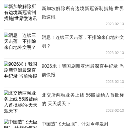
新加坡解除所有边境新冠管制措施|世界
微速讯
2023-02-13
消息！连续三天击落，不排除来自地外文
明？
2023-02-13
9026米！我国刷新亚洲最深直井纪录 当
前快报
2023-02-13
北交所两融业务上线 56股被纳入首批标
的-天天观天下
2023-02-13
中国造“飞天巨眼”，计划今年发射