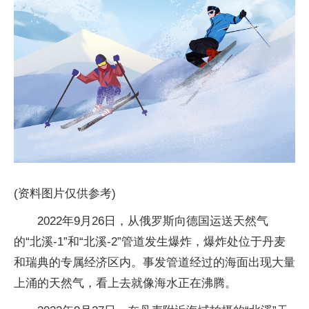
(资料图片仅供参考)
2022年9月26日，从俄罗斯向德国运送天然气
的“北溪-1”和“北溪-2”管道发生爆炸，爆炸处位于丹麦
和瑞典的专属经济区内。事发管道经过的海面出现大量
上涌的天然气，看上去就像海水正在沸腾。