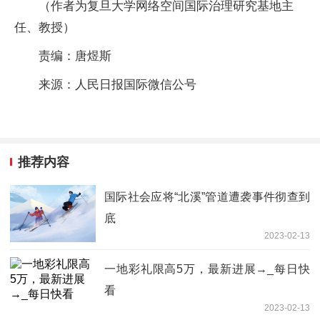
（作者为复旦大学网络空间国际治理研究基地主
任、教授）
责编：唐煜斯
来源：人民日报国际微信公号
推荐内容
国际社会应将“北溪”管道遭袭事件彻查到
底
2023-02-13
一地彩礼限高5万，最新进展→_每日快
看
2023-02-13