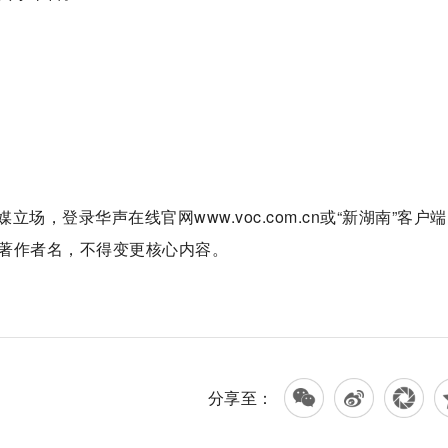
，登录华声在线官网www.voc.com.cn或“新湖南”客户
著作者名，不得变更核心内容。
分享至：