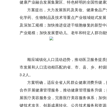
健康产业融合发展集聚区、特色鲜明的全国性健康
方案提出，大力发展医药及美妆、健康食品产
化学药、生物制品及技术等重点产业领域链式发展，
及深加工规模；加快推进促进干细胞修复的新型中
产业规模；加快发展婴幼儿、老年和特定人群功能
顺应城镇化人口流动趋势，推动医卫服务提质
市发展和人口流动相匹配的省、市、县、乡、村级
3.2人。
方案明确，适应全省人民群众健康消费升级，
合作开展健康管理服务，推动健康管理服务升级；
展医疗美容服务业，完善医疗美容服务体系；加快
键技术攻关、创新成果转化、公共技术服务和资源