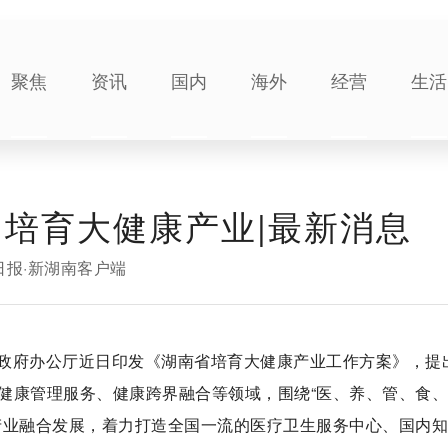
聚焦
资讯
国内
海外
经营
生活
 培育大健康产业|最新消息
日报·新湖南客户端
省政府办公厅近日印发《湖南省培育大健康产业工作方案》，提
健康管理服务、健康跨界融合等领域，围绕“医、养、管、食
产业融合发展，着力打造全国一流的医疗卫生服务中心、国内