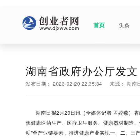
首页
头条
湖南省政府办公厅发文
发布日期：
2023-02-20 22:35:34
来源：
湖南
湖南日报2月20日讯（全媒体记者 孟姣燕）
焦健康医药生产、医疗卫生服务、健康器材制造、
动”全产业链要素，推进健康产业实现一、二、三