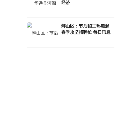
经济
蚌山区：节后招工热潮起
春季攻坚招聘忙 每日讯息