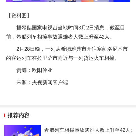
【资料图】
据希腊国家电视台当地时间3月2日消息，截至目
前，希腊列车相撞事故遇难者人数上升至42人。
2月28日晚，一列从希腊雅典市开往塞萨洛尼基市
的客运列车在拉里萨市附近与一列货运火车相撞。
责编：欧阳伶亚
来源：央视新闻客户端
推荐内容
希腊列车相撞事故遇难人数上升至42人: