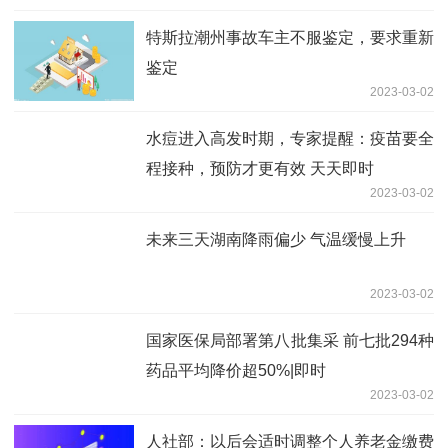
特斯拉潮州事故车主不服鉴定，要求重新
鉴定
2023-03-02
水痘进入高发时期，专家提醒：疫苗要全
程接种，预防才更有效 天天即时
2023-03-02
未来三天湖南降雨偏少 气温缓慢上升
2023-03-02
国家医保局部署第八批集采 前七批294种
药品平均降价超50%|即时
2023-03-02
人社部：以后会适时调整个人养老金缴费