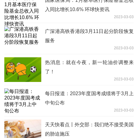
国家医保局：1月基本医疗保险基金总收
入同比增长10.6% 环球快资讯
2023-03-03
广深港高铁香港段3月11日起分阶段恢复
服务
2023-03-03
热消息：就在今夜，新一轮油价调整来
了！
2023-03-03
每日报道：2023年度国考成绩将于3月上
中旬公布
2023-03-03
天天快看点丨外交部：我们绝不接受美国
的胁迫施压