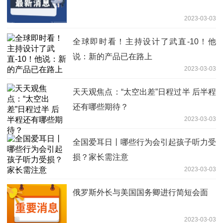
2023-03-03
全球即时看！主持设计了武直-10！他
说：新的产品已在路上
2023-03-03
天天观焦点：“太空出差”日程过半 后半程
还有哪些期待？
2023-03-03
全国爱耳日丨哪些行为会引起孩子听力受
损？家长需注意
2023-03-03
俄罗斯外长与美国国务卿进行简短会面
2023-03-03