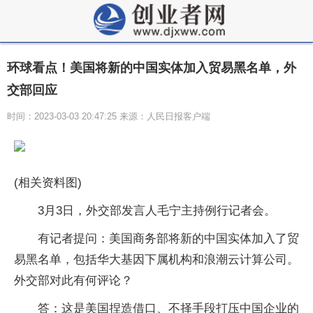
环球看点！美国将新的中国实体加入贸易黑名单，外
交部回应
时间：2023-03-03 20:47:25 来源：人民日报客户端
(相关资料图)
3月3日，外交部发言人毛宁主持例行记者会。
有记者提问：美国商务部将新的中国实体加入了贸
易黑名单，包括华大基因下属机构和浪潮云计算公司。
外交部对此有何评论？
答：这是美国捏造借口、不择手段打压中国企业的