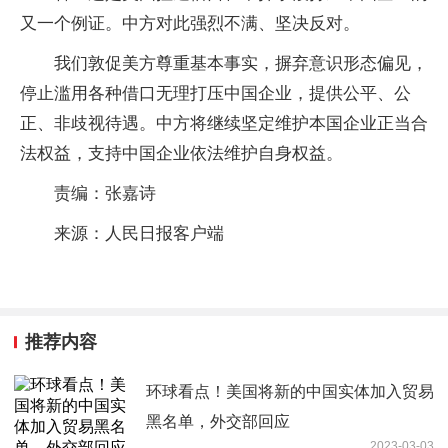
又一个例证。中方对此强烈不满、坚决反对。
我们敦促美方尊重基本事实，摒弃意识形态偏见，
停止滥用各种借口无理打压中国企业，提供公平、公
正、非歧视待遇。中方将继续坚定维护本国企业正当合
法权益，支持中国企业依法维护自身权益。
责编：张嘉诗
来源：人民日报客户端
推荐内容
环球看点！美国将新的中国实体加入贸易
黑名单，外交部回应
2023-03-03