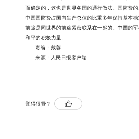
而确定的，这也是世界各国的通行做法。国防费的
中国国防费占国内生产总值的比重多年保持基本稳
前途是同世界的前途紧密联系在一起的。中国的军
和平的积极力量。
责编：戴蓉
来源：人民日报客户端
关键词：
增长幅度
任何国家
国内生产总值
觉得很赞？