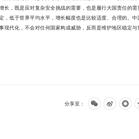
增长，既是应对复杂安全挑战的需要，也是履行大国责任的需
定，低于世界平均水平，增长幅度也是比较适度、合理的。中
事现代化，不会对任何国家构成威胁，反而是维护地区稳定与
分享至：