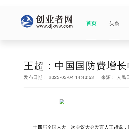
首页
头条
王超：中国国防费增长
发布日期：
2023-03-04 14:43:53
来源：
人民
十四届全国人大一次会议大会发言人王超说，