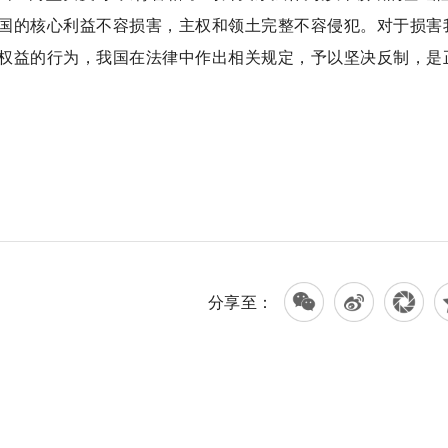
国的核心利益不容损害，主权和领土完整不容侵犯。对于损害
权益的行为，我国在法律中作出相关规定，予以坚决反制，是
分享至：