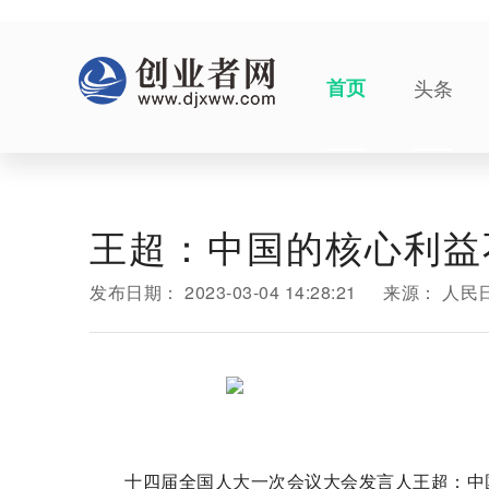
首页
头条
王超：中国的核心利益
发布日期：
2023-03-04 14:28:21
来源：
人民
十四届全国人大一次会议大会发言人王超：中