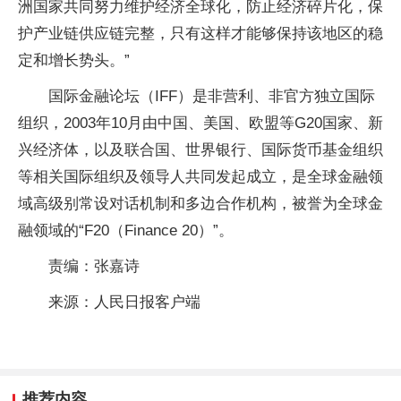
洲国家共同努力维护经济全球化，防止经济碎片化，保
护产业链供应链完整，只有这样才能够保持该地区的稳
定和增长势头。”
国际金融论坛（IFF）是非营利、非官方独立国际
组织，2003年10月由中国、美国、欧盟等G20国家、新
兴经济体，以及联合国、世界银行、国际货币基金组织
等相关国际组织及领导人共同发起成立，是全球金融领
域高级别常设对话机制和多边合作机构，被誉为全球金
融领域的“F20（Finance 20）”。
责编：张嘉诗
来源：人民日报客户端
推荐内容