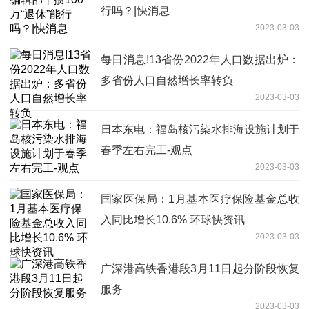
行吗？|快消息
2023-03-03
每日消息!13省份2022年人口数据出炉：
多省份人口自然增长率转负
2023-03-03
日本东电：福岛核污染水排海设施计划于
春季左右完工-观点
2023-03-03
国家医保局：1月基本医疗保险基金总收
入同比增长10.6% 环球快资讯
2023-03-03
广深港高铁香港段3月11日起分阶段恢复
服务
2023-03-03