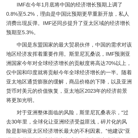
IMF在今年1月底将中国的经济增长预期上调了
0.8%至5.2%，理由是中国比预期更早重新开放，私人
消费出现反弹。IMF还同步提升了亚太区域的经济增长
预期至5.3%。
中国是东盟国家的最大贸易伙伴，中国的需求对该
地区经济发挥着重要作用。斯里尼瓦桑说，IMF预测亚
洲国家今年对全球经济增长的贡献度将高达70%以上，
仅中国和印度就将贡献今年全球经济增长的一半。随着
亚太地区通货膨胀的缓解，商品价格的下降，以及亚洲
货币对美元的价值恢复，亚太地区2023年的经济前景
将更加光明。
对于亚洲整体面临的风险，斯里尼瓦桑表示，“过
去30年里，全球化让亚洲经济受益匪浅，碎片化的风
险是影响亚太区经济增长最大的不利因素。”他建议“亚