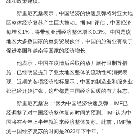
战和政策建议。
斯里尼瓦桑表示，中国经济的快速反弹将对亚太地
区整体经济复苏产生巨大推动。据IMF评估，中国经济
每增长1%，将带动亚洲经济整体增长0.3%。中国是该
地区大多数国家的重要贸易伙伴，中国的旅游业有助于
促进泰国和越南等国家的经济增长。
他表示，中国在疫情后采取的放开旅行限制等措
施，已经明显提升了亚太地区整体的流动性和消费表
现。近期的各项经济指标显示，中国的制造业和服务业
都已经开始扩张，这些都是中国经济回暖的有力标志。
斯里尼瓦桑说：“因为中国经济快速反弹，IMF已
经调整了对中国经济整体复苏时间的预测。IMF认为中
国将在今年上半年就迎来经济整体复苏。此前，IMF预
测中国经济复苏的时间是2023年下半年。”