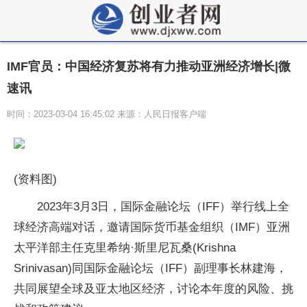
IMF官员：中国经济复苏将有力推动亚洲经济增长|微
速讯
时间：2023-03-04 16:45:02 来源：人民日报客户端
(资料图)
2023年3月3日，国际金融论坛（IFF）举行线上全
球经济高端对话，邀请国际货币基金组织（IMF）亚洲
太平洋部主任克里希纳·斯里尼瓦桑(Krishna
Srinivasan)同国际金融论坛（IFF）副理事长林建海，
共同展望全球及亚太地区经济，讨论本年度的风险、挑