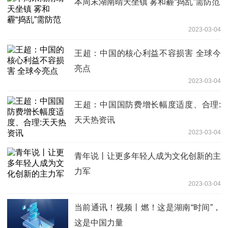
本周末湖南晴天坐镇 雾和霾“捣乱”需防范
2023-03-04
王超：中国的核心利益不容损害 全球今
亮点
2023-03-04
王超：中国国防费增长幅度适度、合理:
天天热资讯
2023-03-04
青年说丨让更多年轻人成为文化创新的主
力军
2023-03-04
当前通讯！视频丨燃！这是湖南“时间”，
这是中国力量