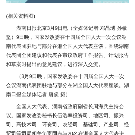
(相关资料图)
湖南日报北京3月9日电（全媒体记者 邓晶琎 孙敏
坚）9日晚，国家发改委在十四届全国人大一次会议湖
南代表团驻地与部分在湘全国人大代表座谈，围绕湖南
代表团全团建议和代表在审议政府工作报告、计划报告
和草案时提出的意见建议，进行深入交流。
（3月9日晚，国家发改委在十四届全国人大一次
会议湖南代表团驻地与部分在湘全国人大代表座谈。湖
南日报全媒体记者 唐俊 摄）
全国人大代表、湖南省政府副省长周海兵主持会
议。国家发改委秘书长伍浩率投资司、地区司、振兴
司、高技术司、环资司、农经司、基础司、产业司、经
贸司等司局相关负责同志与20名在湘全国人大代表进