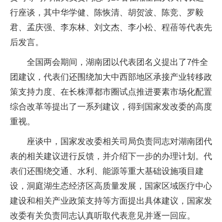
行座谈，其中华学健、陈恢清、胡贺波、陈竞、罗毅
君、孟庆强、李东林、刘文杰、李小松、程蓓等代表先
后发言。
全国两会期间，湖南团以代表团名义提出了7件全
团建议，代表们还围绕加大中西部地区承接产业转移政
策支持力度、在长株潭都市圈试点推进要素市场化配置
综合改革等提出了一系列建议，得到国家发改委的高度
重视。
座谈中，国家发改委相关司局负责同志对湖南团代
表的相关建议进行反馈，并介绍下一步的办理计划。代
表们还围绕交通、水利、能源等重大基础设施项目建
设，洞庭湖生态经济区高质量发展，国家区域医疗中心
建设和相关产业政策支持等方面提出具体建议，国家发
改委有关负责同志认真听取代表意见并逐一回应。