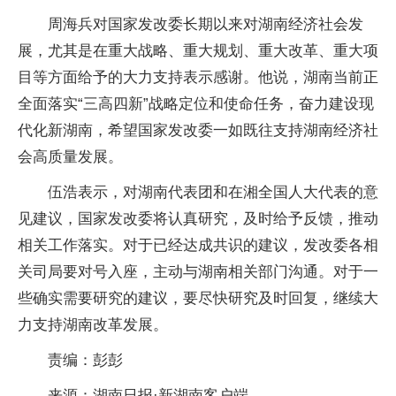
周海兵对国家发改委长期以来对湖南经济社会发
展，尤其是在重大战略、重大规划、重大改革、重大项
目等方面给予的大力支持表示感谢。他说，湖南当前正
全面落实“三高四新”战略定位和使命任务，奋力建设现
代化新湖南，希望国家发改委一如既往支持湖南经济社
会高质量发展。
伍浩表示，对湖南代表团和在湘全国人大代表的意
见建议，国家发改委将认真研究，及时给予反馈，推动
相关工作落实。对于已经达成共识的建议，发改委各相
关司局要对号入座，主动与湖南相关部门沟通。对于一
些确实需要研究的建议，要尽快研究及时回复，继续大
力支持湖南改革发展。
责编：彭彭
来源：湖南日报·新湖南客户端