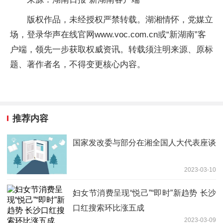
版权作品，未经授权严禁转载。湖湘情怀，党媒立
场，登录华声在线官网www.voc.com.cn或“新湖南”客
户端，领先一步获取权威资讯。转载须注明来源、原标
题、著作者名，不得变更核心内容。
推荐内容
国家发改委与部分在湘全国人大代表座谈
2023-03-10
妇女节消费呈现“悦己”“即时”新趋势 ​长沙
口红搜索环比涨五成
2023-03-09