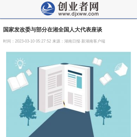
国家发改委与部分在湘全国人大代表座谈
时间：2023-03-10 05:27:52 来源：湖南日报·新湖南客户端