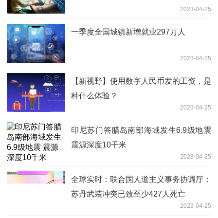
2023-04-25
一季度全国城镇新增就业297万人
2023-04-25
【新视野】使用数字人民币发的工资，是
种什么体验？
2023-04-25
印尼苏门答腊岛南部海域发生6.9级地震
震源深度10千米
2023-04-25
全球实时：联合国人道主义事务协调厅：
苏丹武装冲突已致至少427人死亡
2023-04-25