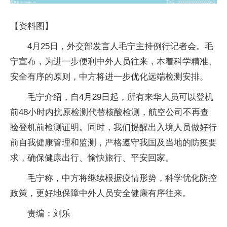
【资料图】
4月25日，外交部发言人毛宁主持例行记者会。毛
宁宣布，为进一步便利中外人员往来，本着科学精准、
安全有序的原则，中方将进一步优化远端检测安排。
毛宁介绍，自4月29日起，所有来华人员可以登机
前48小时内抗原检测代替核酸检测，航空公司不再查
验登机前检测证明。同时，我们提醒出入境人员做好行
前自我健康管理和监测，严格遵守我国及当地的防疫要
求，确保健康出行、愉快旅行、平安回家。
毛宁称，中方将继续根据疫情形势，科学优化防控
政策，更好地保障中外人员安全健康有序往来。
责编：刘乐