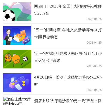
两部门：2023年全国计划招聘特岗教师
5.23万名
2023-04-25
“五一”假期将至 各地文旅活动等你来打
卡|世界微动态
2023-04-25
“五一”假期出行需求大幅回升 预计4月29
日达到出行高峰
2023-04-25
4月26日晚，长沙市这些地方将停水10小
时
2023-04-25
酒店上线“大厅睡沙发99元一晚”产品？回