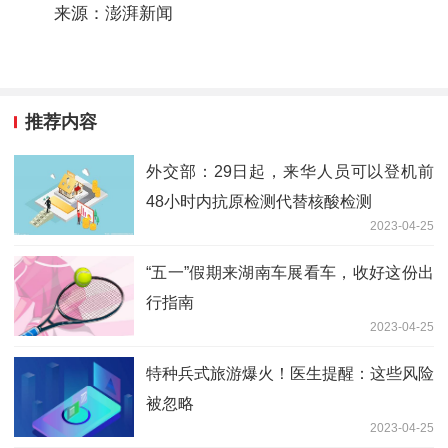
来源：澎湃新闻
推荐内容
外交部：29日起，来华人员可以登机前
48小时内抗原检测代替核酸检测
2023-04-25
“五一”假期来湖南车展看车，收好这份出
行指南
2023-04-25
特种兵式旅游爆火！医生提醒：这些风险
被忽略
2023-04-25