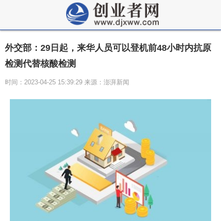
外交部：29日起，来华人员可以登机前48小时内抗原
检测代替核酸检测
时间：2023-04-25 15:39:29 来源：澎湃新闻