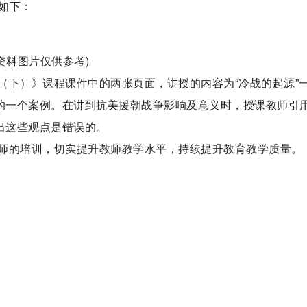
如下：
(资料图片仅供参考)
（下）》课程课件中的两张页面，讲授的内容为“冷战的起源”
课的一个案例。在讲到抗美援朝战争影响及意义时，授课教师引
出这些观点是错误的。
师的培训，切实提升教师教学水平，持续提升教育教学质量。