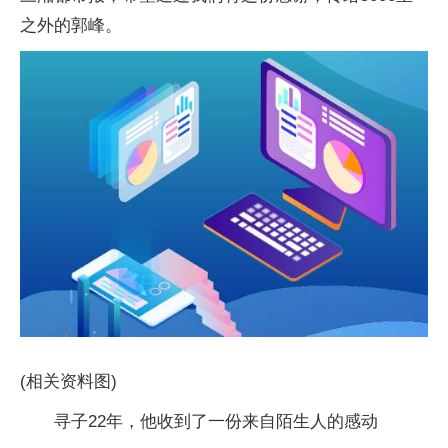
之外的郭峰。
(相关资料图)
寻子22年，他收到了一份来自陌生人的感动