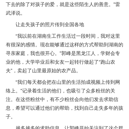
下去的除了对孩子的爱，就是这些陌生人的善意。”雷
武泽说。
让走失孩子的照片传到全国各地
“我以前在湖南生工作生活过一段时间，我对这里
有很深的感情。现在能够通过这样的方式帮助到湖南的
寻亲家庭，我也很开心。”郭峰是黑龙江人，学财会专
业的他，大学毕业后和女友一起转行做起了“跑山农
夫”，卖起了山里最原始的农产品。
“我们每天都会把在山里的生活拍成视频上传到网
络上。”记录着生活的他们，也吸引了众多粉丝的关
注。在这些粉丝中，有不少粉丝会向他们发去求助信
息，希望可以通过他们的帮助，找到自己走失多年的孩
子。
越多越多的求助信息，让郭峰开始关注到了这个群