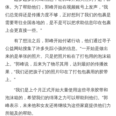
体。为了帮助他们，郭峰开始在视频账号上发声，“我
们总觉得还是传播力度不够，正好想到了我们的包裹是
需要寄往全国各地的，是不是可以把求助信息印在包裹
上会更直接一些。”
有了想法之后，郭峰开始付诸行动，他们通过寻子
公益网站搜集了许多失踪小孩的信息。“一开始是做出
来的是单张的照片。只是把照片粘在了打包用的泡沫箱
上。”郭峰说，后来为了物尽其用，达到最好的传播效
果，“我们还把孩子们的照片印在了打包包裹用的胶带
上。”
“我们是上个月正式开始大量使用这些寻亲胶带和
泡沫箱的，希望我们的绵薄之力可以帮助到他们。”郭
峰表示，未来他和女友还将继续为这些家庭提供他们力
所能及的帮助。