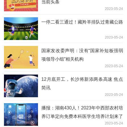
当前头条
2023-05-24
一停二看三通过！藏羚羊排队过青藏公路
2023-05-24
国家发改委声明：没有“国家补短板强弱
项领导小组”相关机构
2023-05-24
12月底开工，长沙将新添两条高速 焦点
简讯
2023-05-24
播报：湖南430人！2023年中西部农村培
养订单定向免费本科医学生培养计划来了
2023-05-24