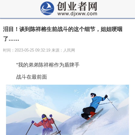
泪目！谈到陈祥榕生前战斗的这个细节，姐姐哽咽
了……
时间：2023-05-25 09:32:19 来源：人民网
“我的弟弟陈祥榕作为盾牌手
战斗在最前面