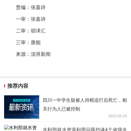
责编：张嘉诗
一审：张嘉诗
二审：胡泽汇
三审：唐能
来源：澎湃新闻
推荐内容
四川一中学生疑被人持棍追打后死亡，相
关行为人已被控制
2023-05-25
水利部就水资源利用问题约谈4个省级水