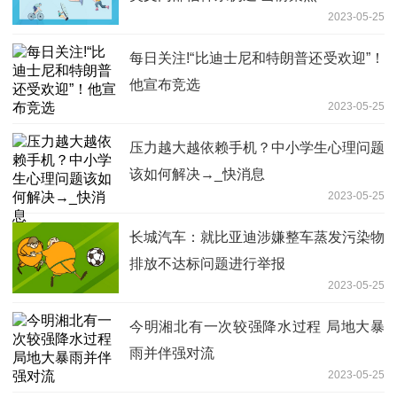
2023-05-25
每日关注!“比迪士尼和特朗普还受欢迎”！
他宣布竞选
2023-05-25
压力越大越依赖手机？中小学生心理问题
该如何解决→_快消息
2023-05-25
长城汽车：就比亚迪涉嫌整车蒸发污染物
排放不达标问题进行举报
2023-05-25
今明湘北有一次较强降水过程 局地大暴
雨并伴强对流
2023-05-25