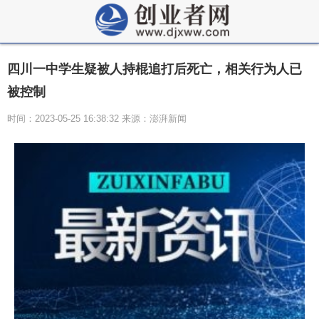
四川一中学生疑被人持棍追打后死亡，相关行为人已
被控制
时间：2023-05-25 16:38:32 来源：澎湃新闻